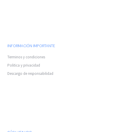
INFORMACIÓN IMPORTANTE
Terminos y condiciones
Politica y privacidad
Descargo de responsabilidad