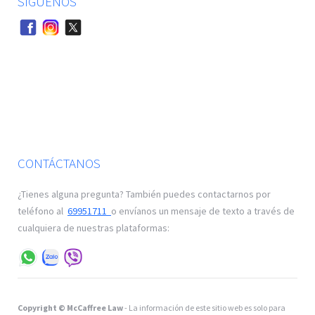
SÍGUENOS
CONTÁCTANOS
¿Tienes alguna pregunta? También puedes contactarnos por
teléfono al
69951711
o envíanos un mensaje de texto a través de
cualquiera de nuestras plataformas:
Copyright © McCaffree Law
- La información de este sitio web es solo para