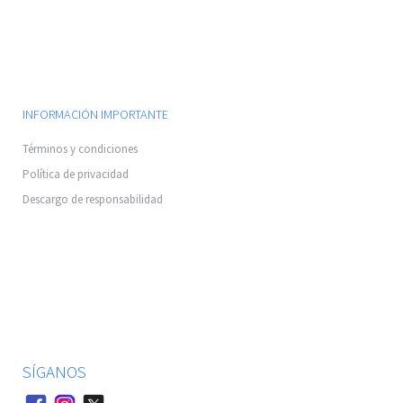
INFORMACIÓN IMPORTANTE
Términos y condiciones
Política de privacidad
Descargo de responsabilidad
SÍGANOS