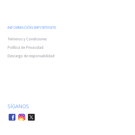
INFORMACIÓN IMPORTANTE
Terminos y Condiciones
Política de Privacidad
Descargo de responsabilidad
SÍGANOS